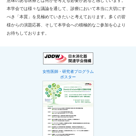
意味のある医療とは何かを考える必要があると感じています。
本学会では様々な議論を通して、診療において本当に大切にす
べき「本質」を見極めていきたいと考えております。多くの皆
様からの演題応募、そして本学会への積極的なご参加を心より
お待ちしております。
女性医師・研究者プログラム
ポスター