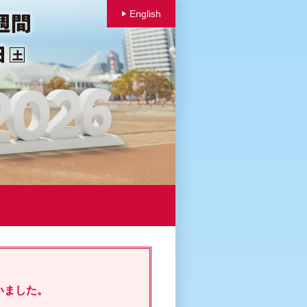
English
いました。